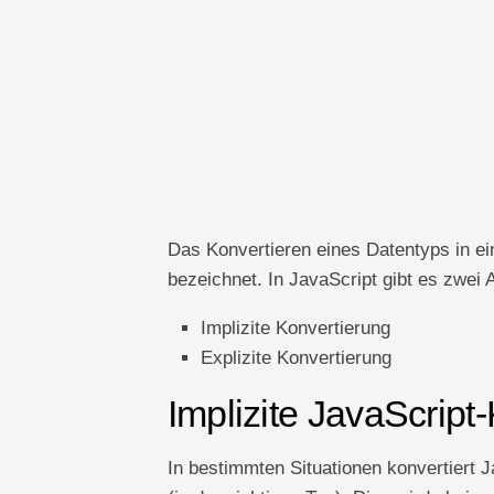
Das Konvertieren eines Datentyps in ei
bezeichnet. In JavaScript gibt es zwei 
Implizite Konvertierung
Explizite Konvertierung
Implizite JavaScript
In bestimmten Situationen konvertiert 