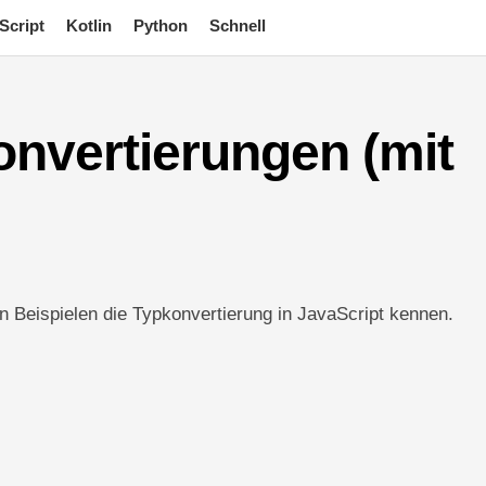
Script
Kotlin
Python
Schnell
onvertierungen (mit
n Beispielen die Typkonvertierung in JavaScript kennen.