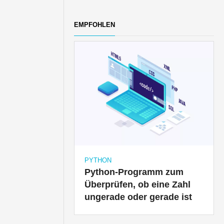
EMPFOHLEN
PYTHON
Python-Programm zum
Überprüfen, ob eine Zahl
ungerade oder gerade ist