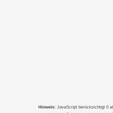
Hinweis:
JavaScript berücksichtigt 0 a