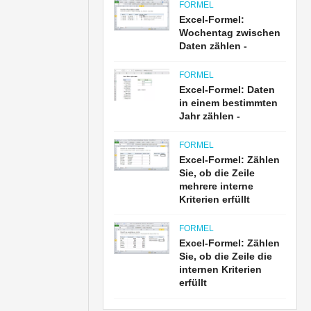
FORMEL
Excel-Formel:
Wochentag zwischen
Daten zählen -
FORMEL
Excel-Formel: Daten
in einem bestimmten
Jahr zählen -
FORMEL
Excel-Formel: Zählen
Sie, ob die Zeile
mehrere interne
Kriterien erfüllt
FORMEL
Excel-Formel: Zählen
Sie, ob die Zeile die
internen Kriterien
erfüllt